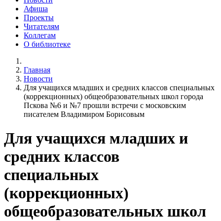
Афиша
Проекты
Читателям
Коллегам
О библиотеке
Главная
Новости
Для учащихся младших и средних классов специальных
(коррекционных) общеобразовательных школ города
Пскова №6 и №7 прошли встречи с московским
писателем Владимиром Борисовым
Для учащихся младших и
средних классов
специальных
(коррекционных)
общеобразовательных школ