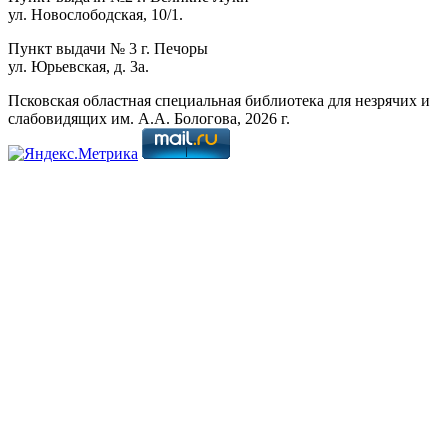
ул. Новослободская, 10/1.
Пункт выдачи № 3 г. Печоры
ул. Юрьевская, д. 3а.
Псковская областная специальная библиотека для незрячих и
слабовидящих им. А.А. Бологова,
2026
г.