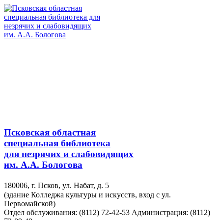
Псковская областная
специальная библиотека
для незрячих и слабовидящих
им. А.А. Бологова
180006, г. Псков, ул. Набат, д. 5
(здание Колледжа культуры и искусств, вход с ул.
Первомайской)
Отдел обслуживания: (8112) 72-42-53
Администрация: (8112)