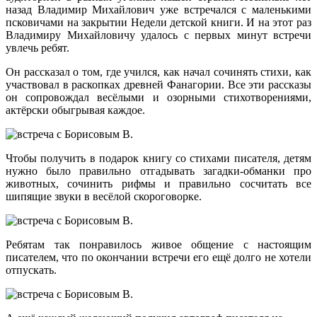
назад Владимир Михайлович уже встречался с маленькими
псковичами на закрытии Недели детской книги. И на этот раз
Владимиру Михайловичу удалось с первых минут встречи
увлечь ребят.
Он рассказал о том, где учился, как начал сочинять стихи, как
участвовал в раскопках древней Фанагории. Все эти рассказы
он сопровождал весёлыми и озорными стихотворениями,
актёрски обыгрывая каждое.
Чтобы получить в подарок книгу со стихами писателя, детям
нужно было правильно отгадывать загадки-обманки про
животных, сочинить рифмы и правильно сосчитать все
шипящие звуки в весёлой скороговорке.
Ребятам так понравилось живое общение с настоящим
писателем, что по окончании встречи его ещё долго не хотели
отпускать.