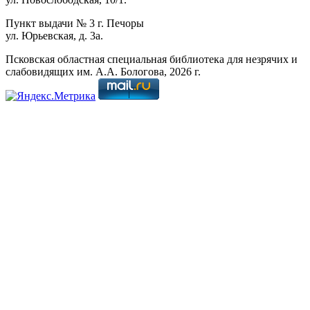
Пункт выдачи № 3 г. Печоры
ул. Юрьевская, д. 3а.
Псковская областная специальная библиотека для незрячих и
слабовидящих им. А.А. Бологова,
2026
г.