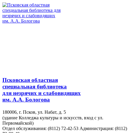
Псковская областная
специальная библиотека
для незрячих и слабовидящих
им. А.А. Бологова
180006, г. Псков, ул. Набат, д. 5
(здание Колледжа культуры и искусств, вход с ул.
Первомайской)
Отдел обслуживания: (8112) 72-42-53
Администрация: (8112)