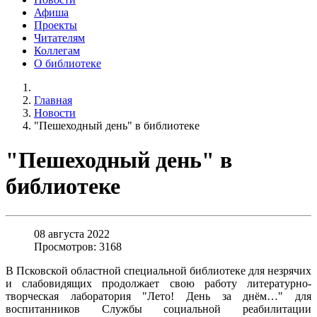
Афиша
Проекты
Читателям
Коллегам
О библиотеке
Главная
Новости
"Пешеходный день" в библиотеке
"Пешеходный день" в
библиотеке
08 августа 2022
Просмотров: 3168
В Псковской областной специальной библиотеке для незрячих
и слабовидящих продолжает свою работу литературно-
творческая лаборатория "Лето! День за днём…" для
воспитанников Службы социальной реабилитации