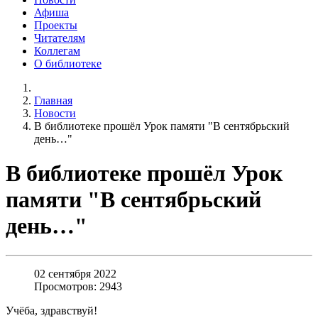
Афиша
Проекты
Читателям
Коллегам
О библиотеке
Главная
Новости
В библиотеке прошёл Урок памяти "В сентябрьский
день…"
В библиотеке прошёл Урок
памяти "В сентябрьский
день…"
02 сентября 2022
Просмотров: 2943
Учёба, здравствуй!