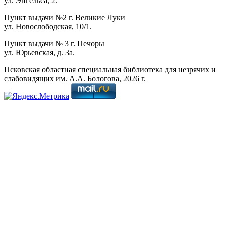
ул. Энгельса, 2.
Пункт выдачи №2 г. Великие Луки
ул. Новослободская, 10/1.
Пункт выдачи № 3 г. Печоры
ул. Юрьевская, д. 3а.
Псковская областная специальная библиотека для незрячих и
слабовидящих им. А.А. Бологова,
2026
г.