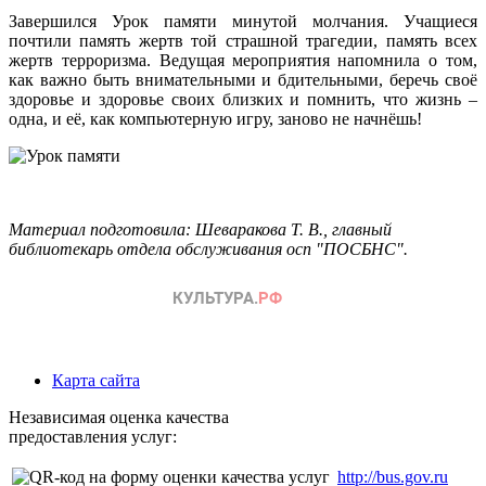
Завершился Урок памяти минутой молчания. Учащиеся
почтили память жертв той страшной трагедии, память всех
жертв терроризма. Ведущая мероприятия напомнила о том,
как важно быть внимательными и бдительными, беречь своё
здоровье и здоровье своих близких и помнить, что жизнь –
одна, и её, как компьютерную игру, заново не начнёшь!
Материал подготовила: Шеваракова Т. В., главный
библиотекарь отдела обслуживания осп "ПОСБНС".
Карта сайта
Независимая оценка качества
предоставления услуг:
http://bus.gov.ru