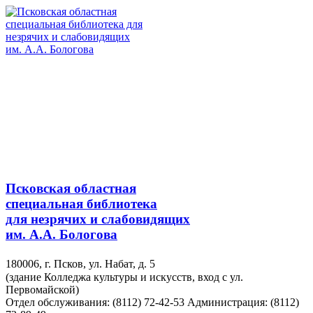
Псковская областная
специальная библиотека
для незрячих и слабовидящих
им. А.А. Бологова
180006, г. Псков, ул. Набат, д. 5
(здание Колледжа культуры и искусств, вход с ул.
Первомайской)
Отдел обслуживания: (8112) 72-42-53
Администрация: (8112)