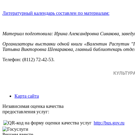
Литературный календарь составлен по материалам:
Материал подготовила: Ирина Александровна Сивакова, за
Организаторы выставки одной книги «Валентин Распутин "
Татьяна Викторовна Шеваракова, главный библиотекарь от
Телефон: (8112) 72-42-53.
Карта сайта
Независимая оценка качества
предоставления услуг:
http://bus.gov.ru
Решаем вместе