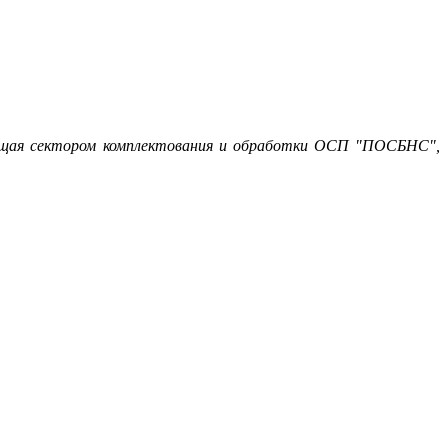
ующая сектором комплектования и обработки ОСП "ПОСБНС",