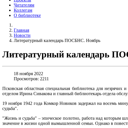
Читателям
Коллегам
О библиотеке
Главная
Новости
Литературный календарь ПОСБНС. Ноябрь
Литературный календарь ПО
18 ноября 2022
Просмотров: 2211
Псковская областная специальная библиотека для незрячих
отделом Ирина Сивакова и главный библиотекарь отдела обслу
19 ноября 1942 года Комкор Новиков задержал на восемь мин
судьба".
"Жизнь и судьба" – эпическое полотно, работа над которым шл
значение в жизни одной вымышленной семьи. Однако в повест