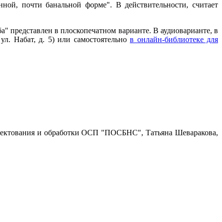
нной, почти банальной форме". В действительности, считает
" представлен в плоскопечатном варианте. В аудиоварианте, в
ул. Набат, д. 5) или самостоятельно
в онлайн-библиотеке для
лектования и обработки ОСП "ПОСБНС", Татьяна Шеваракова,