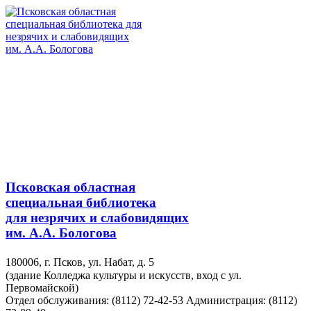
Псковская областная
специальная библиотека
для незрячих и слабовидящих
им. А.А. Бологова
180006, г. Псков, ул. Набат, д. 5
(здание Колледжа культуры и искусств, вход с ул.
Первомайской)
Отдел обслуживания: (8112) 72-42-53
Администрация: (8112)