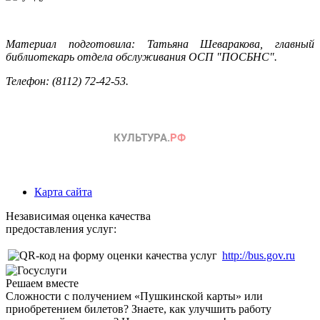
Материал подготовила: Татьяна Шеваракова, главный
библиотекарь отдела обслуживания ОСП "ПОСБНС".
Телефон: (8112) 72-42-53.
Карта сайта
Независимая оценка качества
предоставления услуг:
http://bus.gov.ru
Решаем вместе
Сложности с получением «Пушкинской карты» или
приобретением билетов? Знаете, как улучшить работу