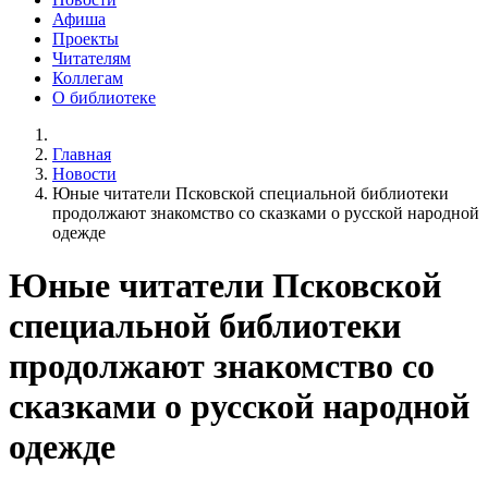
Афиша
Проекты
Читателям
Коллегам
О библиотеке
Главная
Новости
Юные читатели Псковской специальной библиотеки
продолжают знакомство со сказками о русской народной
одежде
Юные читатели Псковской
специальной библиотеки
продолжают знакомство со
сказками о русской народной
одежде