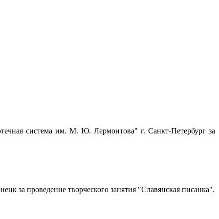
ечная система им. М. Ю. Лермонтова" г. Санкт-Петербург за
нецк за проведение творческого занятия "Славянская писанка".