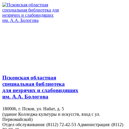
Псковская областная
специальная библиотека
для незрячих и слабовидящих
им. А.А. Бологова
180006, г. Псков, ул. Набат, д. 5
(здание Колледжа культуры и искусств, вход с ул.
Первомайской)
Отдел обслуживания: (8112) 72-42-53
Администрация: (8112)