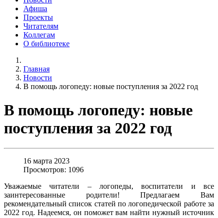
Афиша
Проекты
Читателям
Коллегам
О библиотеке
Главная
Новости
В помощь логопеду: новые поступления за 2022 год
В помощь логопеду: новые
поступления за 2022 год
16 марта 2023
Просмотров: 1096
Уважаемые читатели – логопеды, воспитатели и все
заинтересованные родители! Предлагаем Вам
рекомендательный список статей по логопедической работе за
2022 год. Надеемся, он поможет вам найти нужный источник