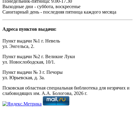
Понедельник-пятница: 9.00-17.30
Выходные дни - суббота, воскресенье
Санитарный день - последняя пятница каждого месяца
Адреса пунктов выдачи:
Пункт выдачи №1 г. Невель
ул. Энгельса, 2.
Пункт выдачи №2 г. Великие Луки
ул. Новослободская, 10/1.
Пункт выдачи № 3 г. Печоры
ул. Юрьевская, д. 3а.
Псковская областная специальная библиотека для незрячих и
слабовидящих им. А.А. Бологова,
2026
г.