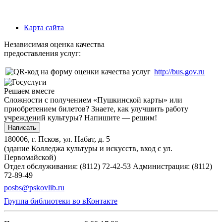
Карта сайта
Независимая оценка качества
предоставления услуг:
http://bus.gov.ru
Решаем вместе
Сложности с получением «Пушкинской карты» или
приобретением билетов? Знаете, как улучшить работу
учреждений культуры?
Напишите — решим!
Написать
180006, г. Псков, ул. Набат, д. 5
(здание Колледжа культуры и искусств, вход с ул.
Первомайской)
Отдел обслуживания: (8112) 72-42-53
Администрация: (8112)
72-89-49
posbs@pskovlib.ru
Группа библиотеки во вКонтакте