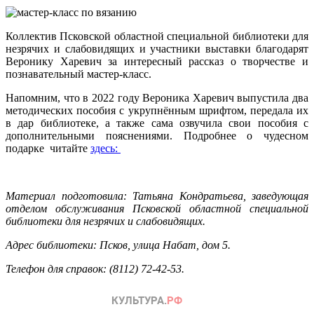
Коллектив Псковской областной специальной библиотеки для
незрячих и слабовидящих и участники выставки благодарят
Веронику Харевич за интересный рассказ о творчестве и
познавательный мастер-класс.
Напомним, что в 2022 году Вероника Харевич выпустила два
методических пособия с укрупнённым шрифтом, передала их
в дар библиотеке, а также сама озвучила свои пособия с
дополнительными пояснениями. Подробнее о чудесном
подарке читайте
здесь:
Материал подготовила: Татьяна Кондратьева, заведующая
отделом обслуживания Псковской областной специальной
библиотеки для незрячих и слабовидящих.
Адрес библиотеки: Псков, улица Набат, дом 5.
Телефон для справок: (8112) 72-42-53.