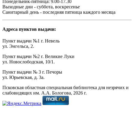
Понедельник-пятница: 9.00-17.30
Выходные дни - суббота, воскресенье
Санитарный день - последняя пятница каждого месяца
Адреса пунктов выдачи:
Пункт выдачи №1 г. Невель
ул. Энгельса, 2.
Пункт выдачи №2 г. Великие Луки
ул. Новослободская, 10/1.
Пункт выдачи № 3 г. Печоры
ул. Юрьевская, д. 3а.
Псковская областная специальная библиотека для незрячих и
слабовидящих им. А.А. Бологова,
2026
г.