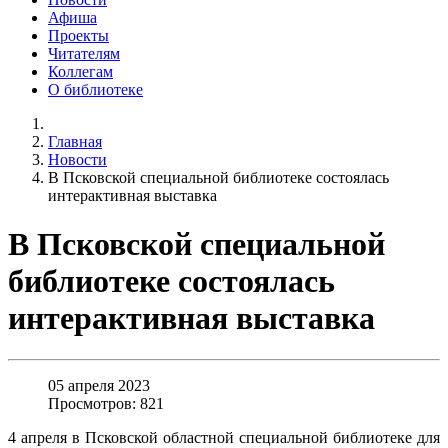
Афиша
Проекты
Читателям
Коллегам
О библиотеке
Главная
Новости
В Псковской специальной библиотеке состоялась
интерактивная выставка
В Псковской специальной
библиотеке состоялась
интерактивная выставка
05 апреля 2023
Просмотров: 821
4 апреля в Псковской областной специальной библиотеке для