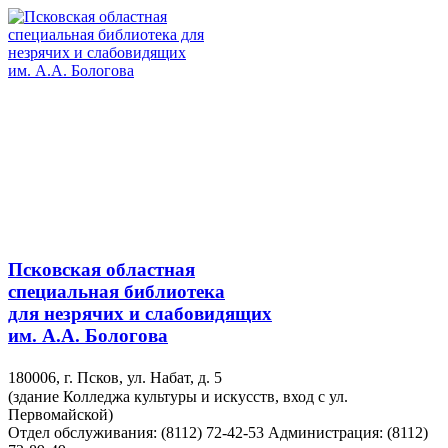
Псковская областная
специальная библиотека
для незрячих и слабовидящих
им. А.А. Бологова
180006, г. Псков, ул. Набат, д. 5
(здание Колледжа культуры и искусств, вход с ул.
Первомайской)
Отдел обслуживания: (8112) 72-42-53
Администрация: (8112)