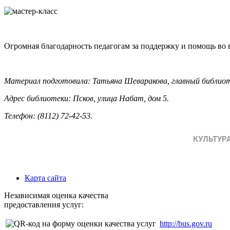
Огромная благодарность педагогам за поддержку и помощь во 
Материал подготовила: Татьяна Шеваракова, главный библи
Адрес библиотеки: Псков, улица Набат, дом 5.
Телефон: (8112) 72-42-53.
Карта сайта
Независимая оценка качества
предоставления услуг:
http://bus.gov.ru