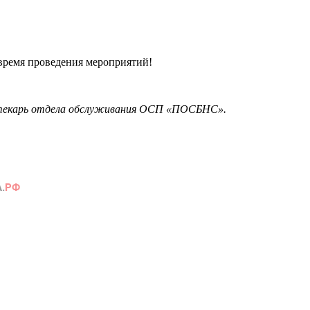
время проведения мероприятий!
отекарь отдела обслуживания ОСП «ПОСБНС».