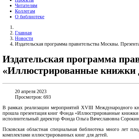
Читателям
Коллегам
О библиотеке
Главная
Новости
Издательская программа правительства Москвы. Презен
Издательская программа пра
«Иллюстрированные книжки д
20 апреля 2023
Просмотров: 693
В рамках реализации мероприятий XVIII Международного кн
прошла презентация книг Фонда «Иллюстрированные книжки д
исполнительный директор Фонда Ольга Вячеславовна Сорокин
Псковская областная специальная библиотека много лет п
комплектами иллюстрированных книг для детей.