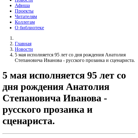
Афиша
Проекты
Читателям
Коллегам
О библиотеке
Главная
Новости
5 мая исполняется 95 лет со дня рождения Анатолия
Степановича Иванова - русского прозаика и сценариста.
5 мая исполняется 95 лет со
дня рождения Анатолия
Степановича Иванова -
русского прозаика и
сценариста.