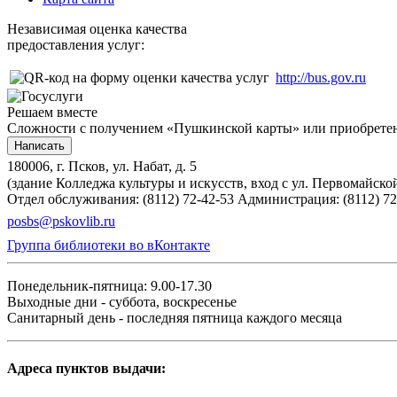
Независимая оценка качества
предоставления услуг:
http://bus.gov.ru
Решаем вместе
Сложности с получением «Пушкинской карты» или приобретени
Написать
180006, г. Псков, ул. Набат, д. 5
(здание Колледжа культуры и искусств, вход с ул. Первомайско
Отдел обслуживания: (8112) 72-42-53
Администрация: (8112) 72
posbs@pskovlib.ru
Группа библиотеки во вКонтакте
Понедельник-пятница: 9.00-17.30
Выходные дни - суббота, воскресенье
Санитарный день - последняя пятница каждого месяца
Адреса пунктов выдачи: