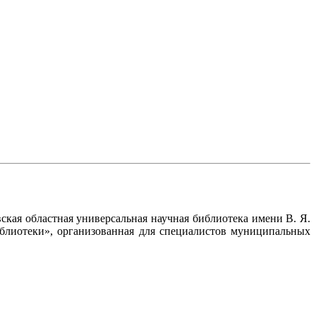
ская областная универсальная научная библиотека имени В. Я.
иблиотеки», организованная для специалистов муниципальных