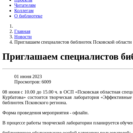
Читателям
Коллегам
О библиотеке
Главная
Новости
Приглашаем специалистов библиотек Псковской области
Приглашаем специалистов би
01 июня 2023
Просмотров: 6009
08 июня с 10.00 до 15.00 ч. в ОСП «Псковская областная спе
Курбатова» состоится творческая лаборатория «Эффективные
библиотек Псковского региона.
Форма проведения мероприятия - офлайн.
В процессе работы творческой лаборатории планируется обуче
библиотечное обслуживание особой категории пользователей;