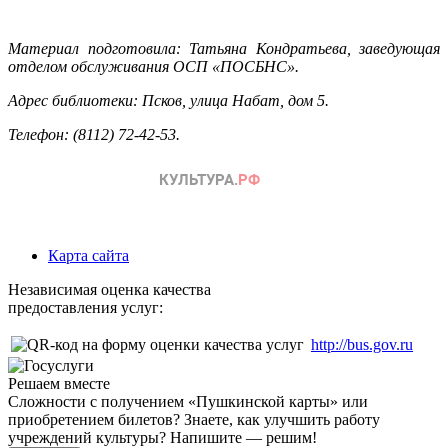
Материал подготовила: Татьяна Кондратьева, заведующая
отделом обслуживания ОСП «ПОСБНС».
Адрес библиотеки: Псков, улица Набат, дом 5.
Телефон: (8112) 72-42-53.
Карта сайта
Независимая оценка качества
предоставления услуг:
http://bus.gov.ru
Решаем вместе
Сложности с получением «Пушкинской карты» или
приобретением билетов? Знаете, как улучшить работу
учреждений культуры?
Напишите — решим!