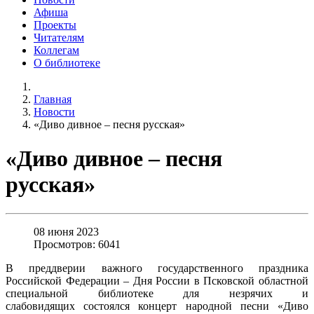
Афиша
Проекты
Читателям
Коллегам
О библиотеке
Главная
Новости
«Диво дивное – песня русская»
«Диво дивное – песня
русская»
08 июня 2023
Просмотров: 6041
В преддверии важного государственного праздника
Российской Федерации – Дня России в Псковской областной
специальной библиотеке для незрячих и
слабовидящих состоялся концерт народной песни «Диво