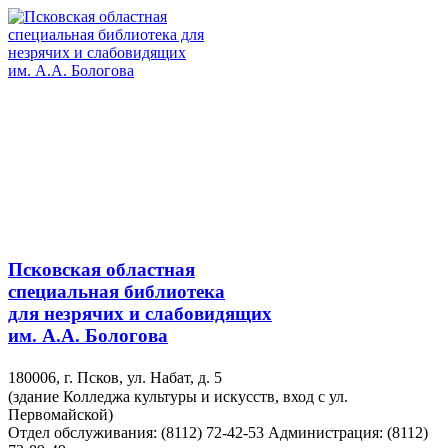
Псковская областная
специальная библиотека
для незрячих и слабовидящих
им. А.А. Бологова
180006, г. Псков, ул. Набат, д. 5
(здание Колледжа культуры и искусств, вход с ул.
Первомайской)
Отдел обслуживания: (8112) 72-42-53
Администрация: (8112)