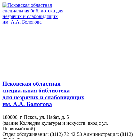
Псковская областная
специальная библиотека
для незрячих и слабовидящих
им. А.А. Бологова
180006, г. Псков, ул. Набат, д. 5
(здание Колледжа культуры и искусств, вход с ул.
Первомайской)
Отдел обслуживания: (8112) 72-42-53
Администрация: (8112)