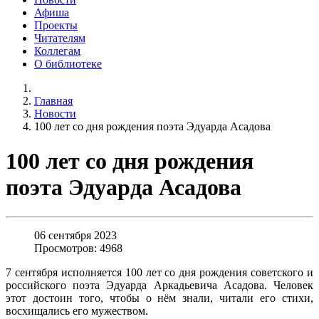
Афиша
Проекты
Читателям
Коллегам
О библиотеке
Главная
Новости
100 лет со дня рождения поэта Эдуарда Асадова
100 лет со дня рождения
поэта Эдуарда Асадова
06 сентября 2023
Просмотров: 4968
7 сентября исполняется 100 лет со дня рождения советского и
российского поэта Эдуарда Аркадьевича Асадова. Человек
этот достоин того, чтобы о нём знали, читали его стихи,
восхищались его мужеством.