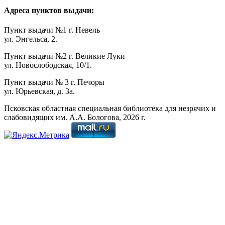
Адреса пунктов выдачи:
Пункт выдачи №1 г. Невель
ул. Энгельса, 2.
Пункт выдачи №2 г. Великие Луки
ул. Новослободская, 10/1.
Пункт выдачи № 3 г. Печоры
ул. Юрьевская, д. 3а.
Псковская областная специальная библиотека для незрячих и
слабовидящих им. А.А. Бологова,
2026
г.