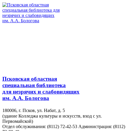
Псковская областная
специальная библиотека
для незрячих и слабовидящих
им. А.А. Бологова
180006, г. Псков, ул. Набат, д. 5
(здание Колледжа культуры и искусств, вход с ул.
Первомайской)
Отдел обслуживания: (8112) 72-42-53
Администрация: (8112)