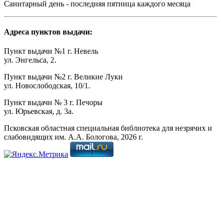
Санитарный день - последняя пятница каждого месяца
Адреса пунктов выдачи:
Пункт выдачи №1 г. Невель
ул. Энгельса, 2.
Пункт выдачи №2 г. Великие Луки
ул. Новослободская, 10/1.
Пункт выдачи № 3 г. Печоры
ул. Юрьевская, д. 3а.
Псковская областная специальная библиотека для незрячих и
слабовидящих им. А.А. Бологова,
2026
г.