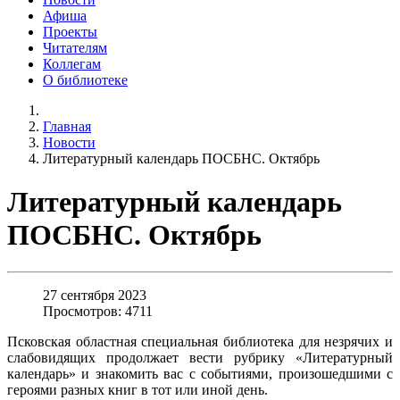
Афиша
Проекты
Читателям
Коллегам
О библиотеке
Главная
Новости
Литературный календарь ПОСБНС. Октябрь
Литературный календарь
ПОСБНС. Октябрь
27 сентября 2023
Просмотров: 4711
Псковская областная специальная библиотека для незрячих и
слабовидящих продолжает вести рубрику «Литературный
календарь» и знакомить вас с событиями, произошедшими с
героями разных книг в тот или иной день.