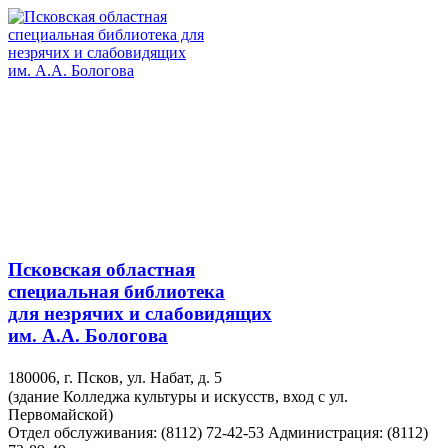
Псковская областная
специальная библиотека
для незрячих и слабовидящих
им. А.А. Бологова
180006, г. Псков, ул. Набат, д. 5
(здание Колледжа культуры и искусств, вход с ул.
Первомайской)
Отдел обслуживания: (8112) 72-42-53
Администрация: (8112)