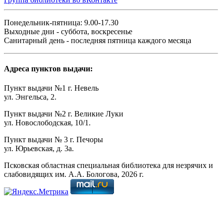
Понедельник-пятница: 9.00-17.30
Выходные дни - суббота, воскресенье
Санитарный день - последняя пятница каждого месяца
Адреса пунктов выдачи:
Пункт выдачи №1 г. Невель
ул. Энгельса, 2.
Пункт выдачи №2 г. Великие Луки
ул. Новослободская, 10/1.
Пункт выдачи № 3 г. Печоры
ул. Юрьевская, д. 3а.
Псковская областная специальная библиотека для незрячих и
слабовидящих им. А.А. Бологова,
2026
г.