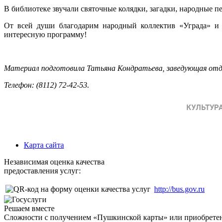
В библиотеке звучали святочные колядки, загадки, народные п
От всей души благодарим народный коллектив «Уграда» и 
интересную программу!
Материал подготовила Татьяна Кондратьева, заведующая отде
Телефон: (8112) 72-42-53.
Карта сайта
Независимая оценка качества
предоставления услуг:
http://bus.gov.ru
Решаем вместе
Сложности с получением «Пушкинской карты» или приобретени