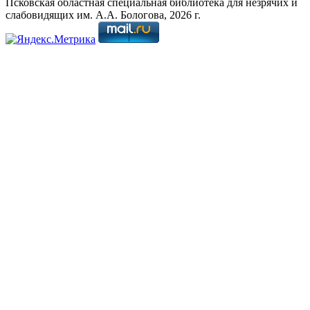
Псковская областная специальная библиотека для незрячих и
слабовидящих им. А.А. Бологова,
2026
г.