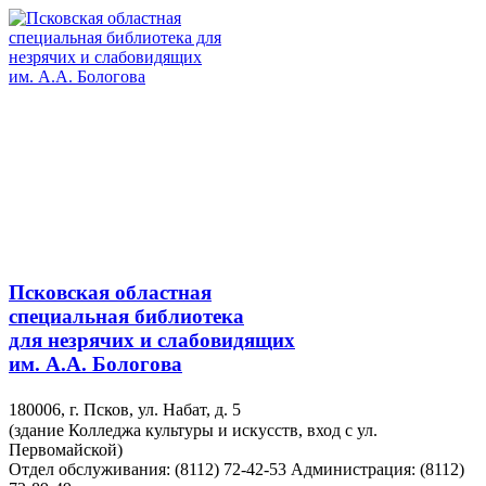
Псковская областная
специальная библиотека
для незрячих и слабовидящих
им. А.А. Бологова
180006, г. Псков, ул. Набат, д. 5
(здание Колледжа культуры и искусств, вход с ул.
Первомайской)
Отдел обслуживания: (8112) 72-42-53
Администрация: (8112)