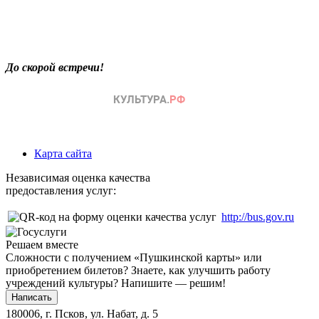
До скорой встречи!
Карта сайта
Независимая оценка качества
предоставления услуг:
http://bus.gov.ru
Решаем вместе
Сложности с получением «Пушкинской карты» или
приобретением билетов? Знаете, как улучшить работу
учреждений культуры?
Напишите — решим!
Написать
180006, г. Псков, ул. Набат, д. 5