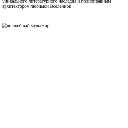
уникального литературного наследия и полноправным
архитектором любимой Вселенной.