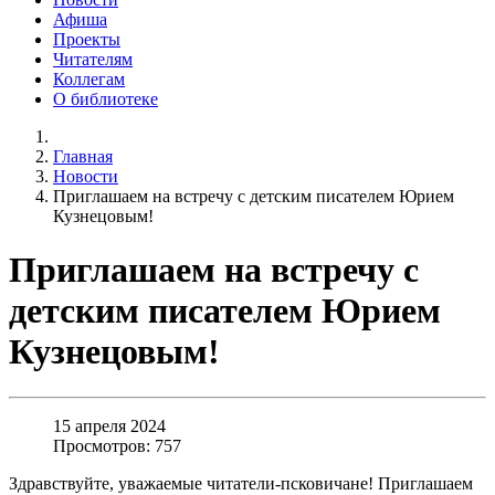
Афиша
Проекты
Читателям
Коллегам
О библиотеке
Главная
Новости
Приглашаем на встречу с детским писателем Юрием
Кузнецовым!
Приглашаем на встречу с
детским писателем Юрием
Кузнецовым!
15 апреля 2024
Просмотров: 757
Здравствуйте, уважаемые читатели-псковичане! Приглашаем