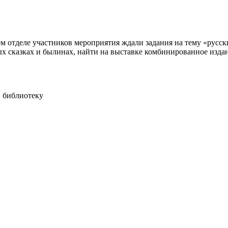
м отделе участников мероприятия ждали задания на тему «русск
 сказках и былинах, найти на выставке комбинированное издан