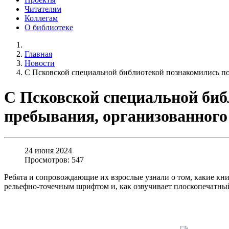
Читателям
Коллегам
О библиотеке
Главная
Новости
С Псковской специальной библиотекой познакомились по
С Псковской специальной биб
пребывания, организованног
24 июня 2024
Просмотров: 547
Ребята и сопровождающие их взрослые узнали о том, какие кн
рельефно-точечным шрифтом и, как озвучивает плоскопечатный