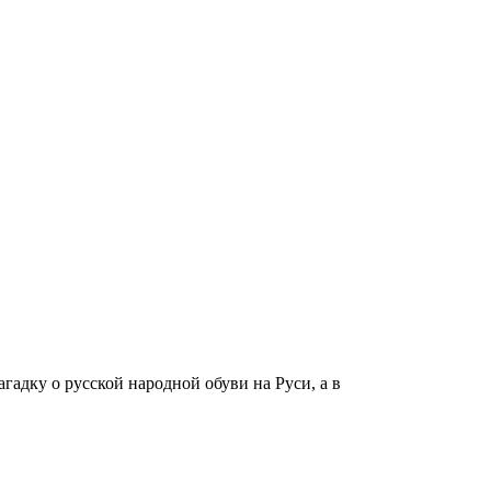
гадку о русской народной обуви на Руси, а в