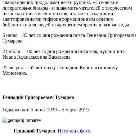
слабовидящих продолжает вести рубрику «Псковские
литераторы-юбиляры» и знакомить читателей с творчеством
псковских писателей и поэтов, а также с изданиями,
адаптированными тифлоинформационным отделом
библиотеки для людей с нарушением зрения в разные годы.
5 июля – 85 лет со дня рождения поэта Геннадия Григорьевича
Тумарева.
21 июля – 100 лет со дня рождения писателя, публициста
Ивана Афанасьевича Васильева.
25 августа – 65 лет поэту Геннадию Константиновичу
Моисеенко.
Геннадий Григорьевич Тумарев
Годы жизни: 5 июля 1939 – 5 марта 2019.
Геннадий Тумарев.
Источник фото.