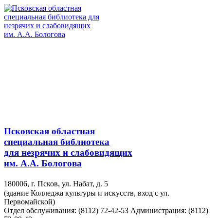
Псковская областная
специальная библиотека
для незрячих и слабовидящих
им. А.А. Бологова
180006, г. Псков, ул. Набат, д. 5
(здание Колледжа культуры и искусств, вход с ул.
Первомайской)
Отдел обслуживания: (8112) 72-42-53
Администрация: (8112)