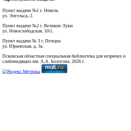
Пункт выдачи №1 г. Невель
ул. Энгельса, 2.
Пункт выдачи №2 г. Великие Луки
ул. Новослободская, 10/1.
Пункт выдачи № 3 г. Печоры
ул. Юрьевская, д. 3а.
Псковская областная специальная библиотека для незрячих и
слабовидящих им. А.А. Бологова,
2026
г.