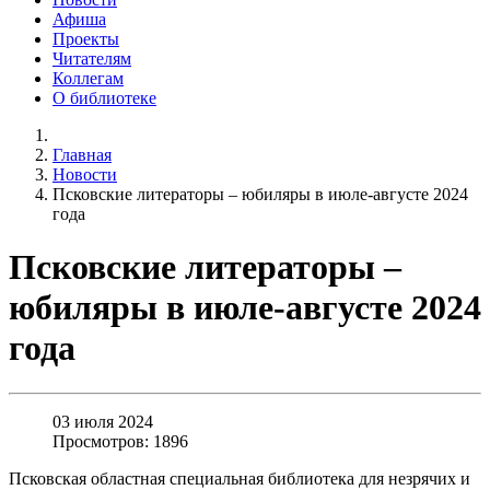
Афиша
Проекты
Читателям
Коллегам
О библиотеке
Главная
Новости
Псковские литераторы – юбиляры в июле-августе 2024
года
Псковские литераторы –
юбиляры в июле-августе 2024
года
03 июля 2024
Просмотров: 1896
Псковская областная специальная библиотека для незрячих и