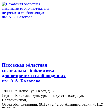
Псковская областная
специальная библиотека
для незрячих и слабовидящих
им. А.А. Бологова
180006, г. Псков, ул. Набат, д. 5
(здание Колледжа культуры и искусств, вход с ул.
Первомайской)
Отдел обслуживания: (8112) 72-42-53
Администрация: (8112)