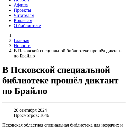
Афиша
Проекты
Читателям
Коллегам
О библиотеке
Главная
Новости
В Псковской специальной библиотеке прошёл диктант
по Брайлю
В Псковской специальной
библиотеке прошёл диктант
по Брайлю
26 сентября 2024
Просмотров: 1046
Псковская областная специальная библиотека для незрячих и