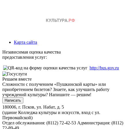
Карта сайта
Независимая оценка качества
предоставления услуг:
http://bus.gov.ru
Решаем вместе
Сложности с получением «Пушкинской карты» или
приобретением билетов? Знаете, как улучшить работу
учреждений культуры?
Напишите — решим!
Написать
180006, г. Псков, ул. Набат, д. 5
(здание Колледжа культуры и искусств, вход с ул.
Первомайской)
Отдел обслуживания: (8112) 72-42-53
Администрация: (8112)
72-89-49