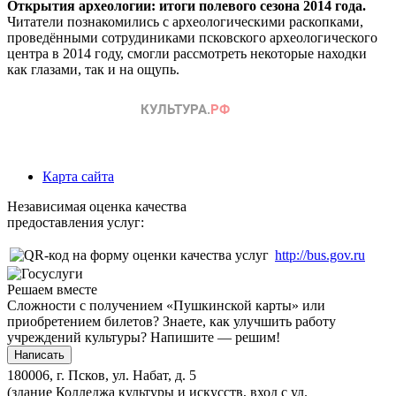
Открытия археологии: итоги полевого сезона 2014 года.
Читатели познакомились с археологическими раскопками,
проведёнными сотрудиниками псковского археологического
центра в 2014 году, смогли рассмотреть некоторые находки
как глазами, так и на ощупь.
Карта сайта
Независимая оценка качества
предоставления услуг:
http://bus.gov.ru
Решаем вместе
Сложности с получением «Пушкинской карты» или
приобретением билетов? Знаете, как улучшить работу
учреждений культуры?
Напишите — решим!
Написать
180006, г. Псков, ул. Набат, д. 5
(здание Колледжа культуры и искусств, вход с ул.