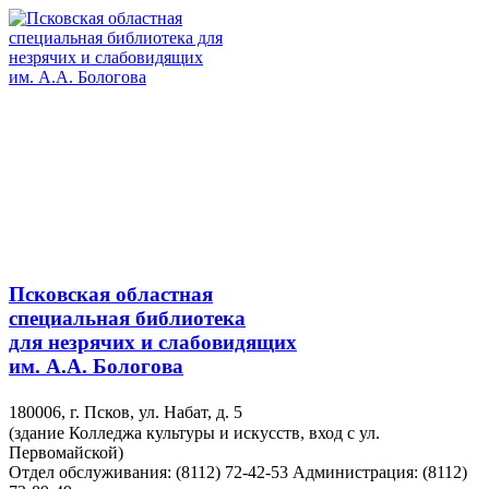
Псковская областная
специальная библиотека
для незрячих и слабовидящих
им. А.А. Бологова
180006, г. Псков, ул. Набат, д. 5
(здание Колледжа культуры и искусств, вход с ул.
Первомайской)
Отдел обслуживания: (8112) 72-42-53
Администрация: (8112)