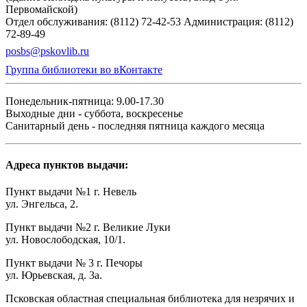
Первомайской)
Отдел обслуживания: (8112) 72-42-53
Администрация: (8112)
72-89-49
posbs@pskovlib.ru
Группа библиотеки во вКонтакте
Понедельник-пятница: 9.00-17.30
Выходные дни - суббота, воскресенье
Санитарный день - последняя пятница каждого месяца
Адреса пунктов выдачи:
Пункт выдачи №1 г. Невель
ул. Энгельса, 2.
Пункт выдачи №2 г. Великие Луки
ул. Новослободская, 10/1.
Пункт выдачи № 3 г. Печоры
ул. Юрьевская, д. 3а.
Псковская областная специальная библиотека для незрячих и