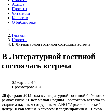
Афиша
Проекты
Читателям
Коллегам
О библиотеке
Главная
Новости
В Литературной гостиной состоялась встреча
В Литературной гостиной
состоялась встреча
02 марта 2015
Просмотров: 414
26 февраля 2015
года в Литературной гостиной библиотеки в
рамках клуба
"Свет малой Родины"
состоялась встреча со
старшим научным сотрудником АНО "Археологический
центр"
Яковлевым Алексеем Владимировичем "Псков.