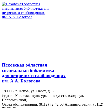
Псковская областная
специальная библиотека
для незрячих и слабовидящих
им. А.А. Бологова
180006, г. Псков, ул. Набат, д. 5
(здание Колледжа культуры и искусств, вход с ул.
Первомайской)
Отдел обслуживания: (8112) 72-42-53
Администрация: (8112)