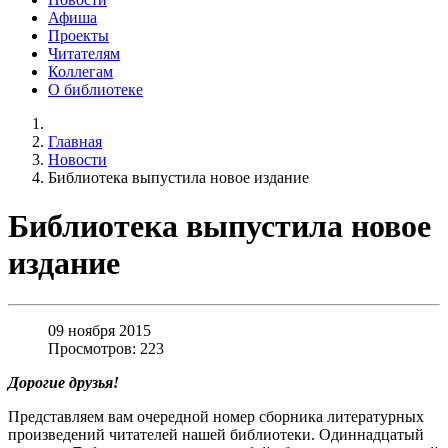
Афиша
Проекты
Читателям
Коллегам
О библиотеке
Главная
Новости
Библиотека выпустила новое издание
Библиотека выпустила новое
издание
09 ноября 2015
Просмотров: 223
Дорогие друзья!
Представляем вам очередной номер сборника литературных
произведений читателей нашей библиотеки. Одиннадцатый