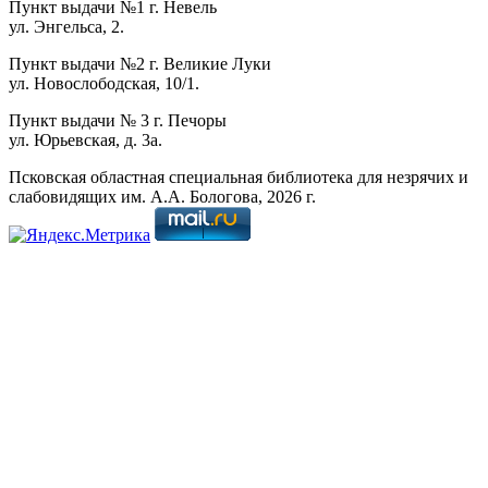
Пункт выдачи №1 г. Невель
ул. Энгельса, 2.
Пункт выдачи №2 г. Великие Луки
ул. Новослободская, 10/1.
Пункт выдачи № 3 г. Печоры
ул. Юрьевская, д. 3а.
Псковская областная специальная библиотека для незрячих и
слабовидящих им. А.А. Бологова,
2026
г.