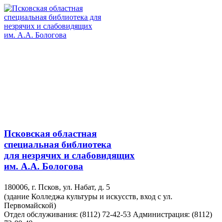
Псковская областная
специальная библиотека
для незрячих и слабовидящих
им. А.А. Бологова
180006, г. Псков, ул. Набат, д. 5
(здание Колледжа культуры и искусств, вход с ул.
Первомайской)
Отдел обслуживания: (8112) 72-42-53
Администрация: (8112)