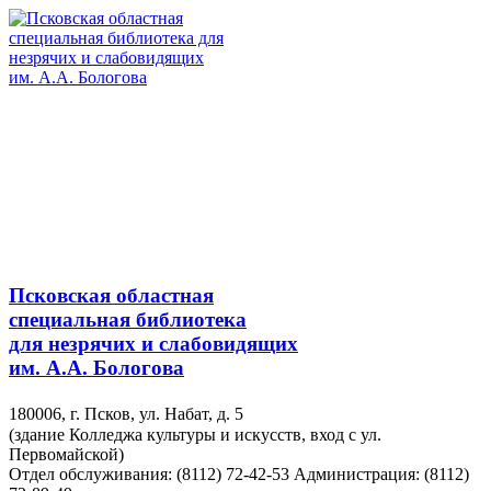
Псковская областная
специальная библиотека
для незрячих и слабовидящих
им. А.А. Бологова
180006, г. Псков, ул. Набат, д. 5
(здание Колледжа культуры и искусств, вход с ул.
Первомайской)
Отдел обслуживания: (8112) 72-42-53
Администрация: (8112)