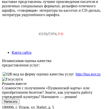
выставке представлены лучшие произведения писателя в
различных специальных форматах: рельефно-точечного
шрифта, «говорящая» литература на кассетах и
CD
-дисках,
литература укрупнённого шрифта.
Карта сайта
Независимая оценка качества
предоставления услуг:
http://bus.gov.ru
Решаем вместе
Сложности с получением «Пушкинской карты» или
приобретением билетов? Знаете, как улучшить работу
учреждений культуры?
Напишите — решим!
Написать
180006, г. Псков, ул. Набат, д. 5