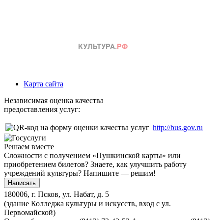
Карта сайта
Независимая оценка качества
предоставления услуг:
http://bus.gov.ru
Решаем вместе
Сложности с получением «Пушкинской карты» или
приобретением билетов? Знаете, как улучшить работу
учреждений культуры?
Напишите — решим!
Написать
180006, г. Псков, ул. Набат, д. 5
(здание Колледжа культуры и искусств, вход с ул.
Первомайской)