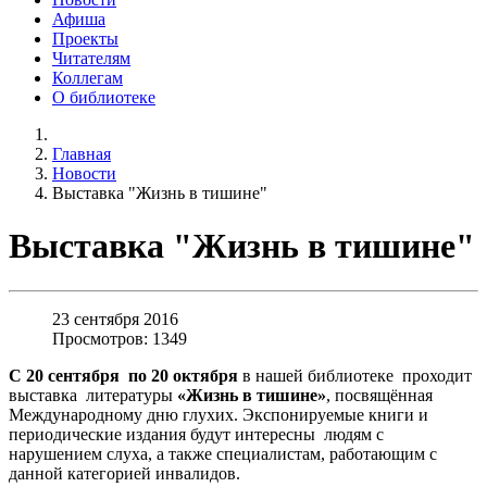
Афиша
Проекты
Читателям
Коллегам
О библиотеке
Главная
Новости
Выставка "Жизнь в тишине"
Выставка "Жизнь в тишине"
23 сентября 2016
Просмотров: 1349
С 20 сентября по 20 октября
в нашей библиотеке проходит
выставка литературы
«Жизнь в тишине»
, посвящённая
Международному дню глухих. Экспонируемые книги и
периодические издания будут интересны людям с
нарушением слуха, а также специалистам, работающим с
данной категорией инвалидов.