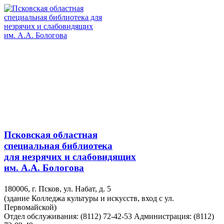
Псковская областная
специальная библиотека
для незрячих и слабовидящих
им. А.А. Бологова
180006, г. Псков, ул. Набат, д. 5
(здание Колледжа культуры и искусств, вход с ул.
Первомайской)
Отдел обслуживания: (8112) 72-42-53
Администрация: (8112)