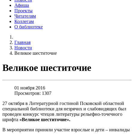
Афиша
Проекты
Читателям
Коллегам
О библиотеке
Главная
Новости
Великое шеститочие
Великое шеститочие
01 ноября 2016
Просмотров: 1307
27 октября в Литературной гостиной Псковской областной
специальной библиотеки для незрячих и слабовидящих был
проведен конкурс чтецов литературы рельефно-точечного
шрифта
«Великое шеститочие».
В мероприятии приняли участие взрослые и дети – инвалиды