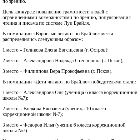
по зрению.
Цель конкурса: повышение грамотности людей с
ограниченными возможностями по зрению, популяризация
чтения и письма по системе Луи Брайля.
В номинации «Взрослые читают по Брайлю» места
распределились следующим образом:
1 место – Голикова Елена Евгеньевна (г. Остров);
2 место – Александрова Надежда Степановна (г. Псков);
3 место – Филиппова Вера Прокофьевна (г. Псков).
В номинации «Дети читают по Брайлю» победителями стали:
1 место – Александрова Оля (ученица 6 класса коррекционной
школы №7);
2 место – Волкова Елизавета (ученица 10 класса
коррекционной школы №7);
3 место – Федоров Илья (ученик 6 класса коррекционной
школы №7)