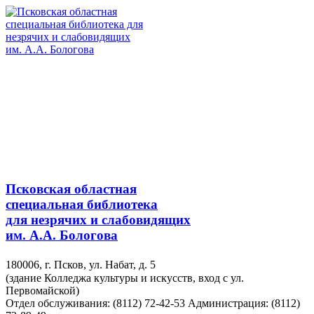
Псковская областная
специальная библиотека
для незрячих и слабовидящих
им. А.А. Бологова
180006, г. Псков, ул. Набат, д. 5
(здание Колледжа культуры и искусств, вход с ул.
Первомайской)
Отдел обслуживания: (8112) 72-42-53
Администрация: (8112)