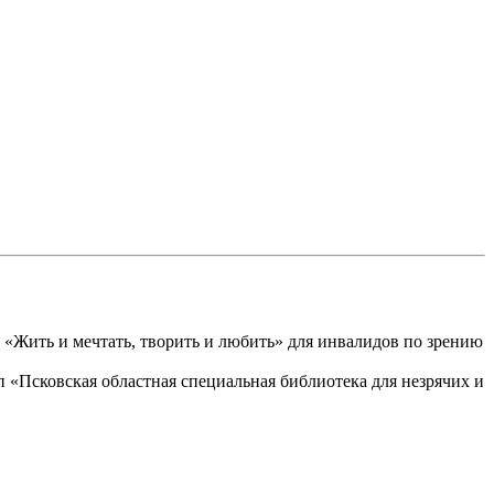
«Жить и мечтать, творить и любить» для инвалидов по зрению
«Псковская областная специальная библиотека для незрячих и