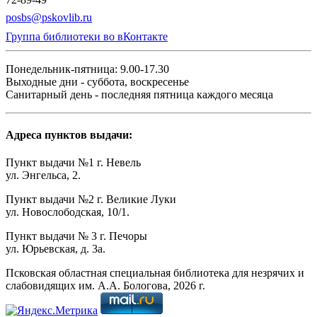
posbs@pskovlib.ru
Группа библиотеки во вКонтакте
Понедельник-пятница: 9.00-17.30
Выходные дни - суббота, воскресенье
Санитарный день - последняя пятница каждого месяца
Адреса пунктов выдачи:
Пункт выдачи №1 г. Невель
ул. Энгельса, 2.
Пункт выдачи №2 г. Великие Луки
ул. Новослободская, 10/1.
Пункт выдачи № 3 г. Печоры
ул. Юрьевская, д. 3а.
Псковская областная специальная библиотека для незрячих и
слабовидящих им. А.А. Бологова,
2026
г.