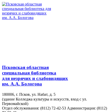
Псковская областная
специальная библиотека
для незрячих и слабовидящих
им. А.А. Бологова
180006, г. Псков, ул. Набат, д. 5
(здание Колледжа культуры и искусств, вход с ул.
Первомайской)
Отдел обслуживания: (8112) 72-42-53
Администрация: (8112)