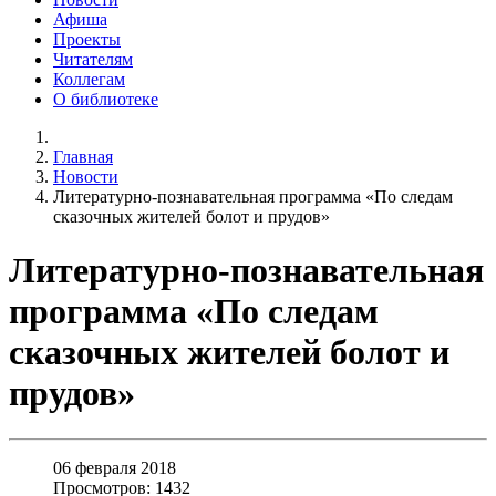
Афиша
Проекты
Читателям
Коллегам
О библиотеке
Главная
Новости
Литературно-познавательная программа «По следам
сказочных жителей болот и прудов»
Литературно-познавательная
программа «По следам
сказочных жителей болот и
прудов»
06 февраля 2018
Просмотров: 1432