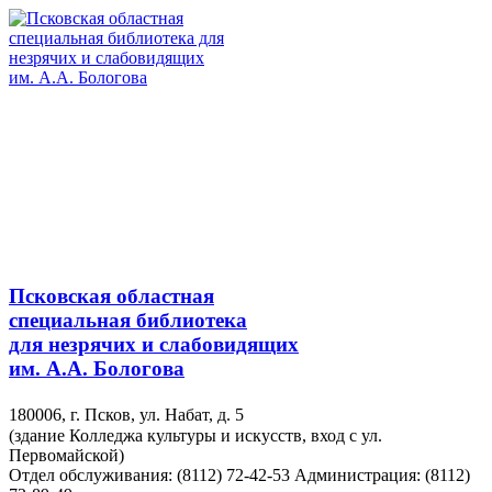
Псковская областная
специальная библиотека
для незрячих и слабовидящих
им. А.А. Бологова
180006, г. Псков, ул. Набат, д. 5
(здание Колледжа культуры и искусств, вход с ул.
Первомайской)
Отдел обслуживания: (8112) 72-42-53
Администрация: (8112)