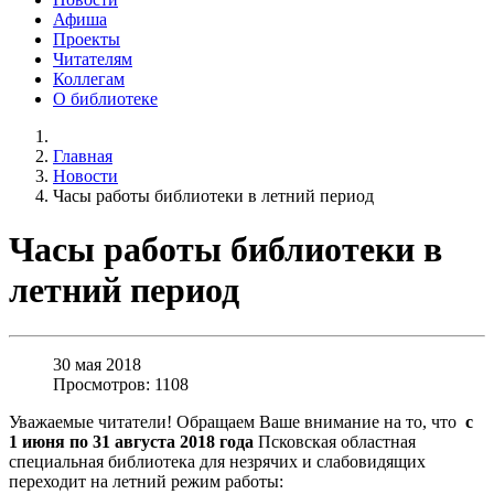
Афиша
Проекты
Читателям
Коллегам
О библиотеке
Главная
Новости
Часы работы библиотеки в летний период
Часы работы библиотеки в
летний период
30 мая 2018
Просмотров: 1108
Уважаемые читатели! Обращаем Ваше внимание на то, что
с
1 июня по 31 августа 2018 года
Псковская областная
специальная библиотека для незрячих и слабовидящих
переходит на летний режим работы: