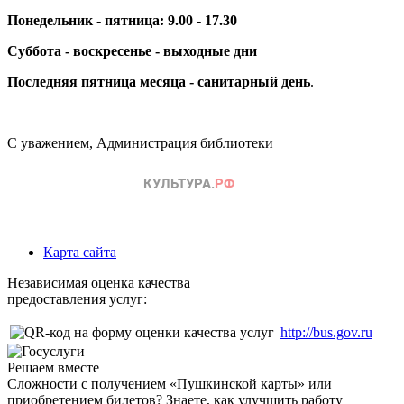
Понедельник - пятница: 9.00 - 17.30
Суббота - воскресенье - выходные дни
Последняя пятница месяца - санитарный день
.
С уважением, Администрация библиотеки
Карта сайта
Независимая оценка качества
предоставления услуг:
http://bus.gov.ru
Решаем вместе
Сложности с получением «Пушкинской карты» или
приобретением билетов? Знаете, как улучшить работу