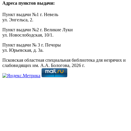
Адреса пунктов выдачи:
Пункт выдачи №1 г. Невель
ул. Энгельса, 2.
Пункт выдачи №2 г. Великие Луки
ул. Новослободская, 10/1.
Пункт выдачи № 3 г. Печоры
ул. Юрьевская, д. 3а.
Псковская областная специальная библиотека для незрячих и
слабовидящих им. А.А. Бологова,
2026
г.