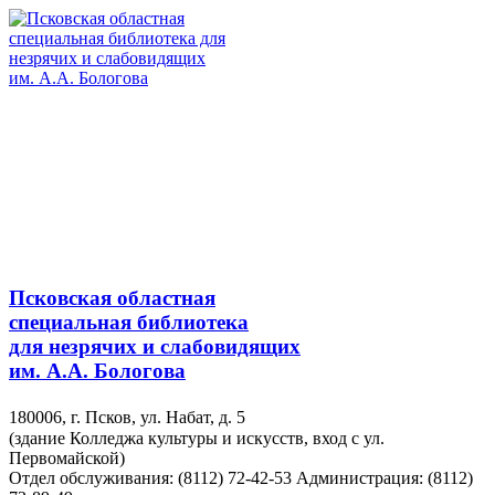
Псковская областная
специальная библиотека
для незрячих и слабовидящих
им. А.А. Бологова
180006, г. Псков, ул. Набат, д. 5
(здание Колледжа культуры и искусств, вход с ул.
Первомайской)
Отдел обслуживания: (8112) 72-42-53
Администрация: (8112)