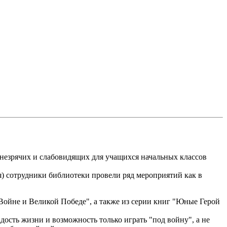
 незрячих и слабовидящих для учащихся начальных классов
) сотрудники библиотеки провели ряд мероприятий как в
Войне и Великой Победе", а также из серии книг "Юные Герой
дость жизни и возможность только играть "под войну", а не