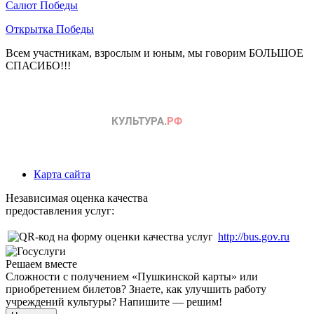
Салют Победы
Открытка Победы
Всем участникам, взрослым и юным, мы говорим БОЛЬШОЕ
СПАСИБО!!!
Карта сайта
Независимая оценка качества
предоставления услуг:
http://bus.gov.ru
Решаем вместе
Сложности с получением «Пушкинской карты» или
приобретением билетов? Знаете, как улучшить работу
учреждений культуры?
Напишите — решим!