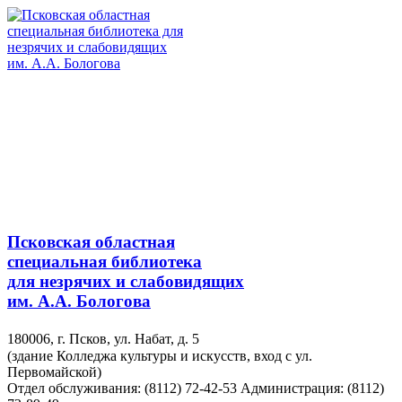
Псковская областная
специальная библиотека
для незрячих и слабовидящих
им. А.А. Бологова
180006, г. Псков, ул. Набат, д. 5
(здание Колледжа культуры и искусств, вход с ул.
Первомайской)
Отдел обслуживания: (8112) 72-42-53
Администрация: (8112)