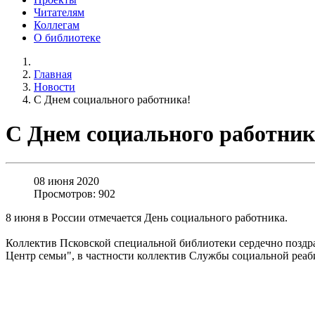
Читателям
Коллегам
О библиотеке
Главная
Новости
С Днем социального работника!
С Днем социального работник
08 июня 2020
Просмотров: 902
8 июня в России отмечается День социального работника.
Коллектив Псковской специальной библиотеки сердечно поздр
Центр семьи", в частности коллектив Службы социальной реа