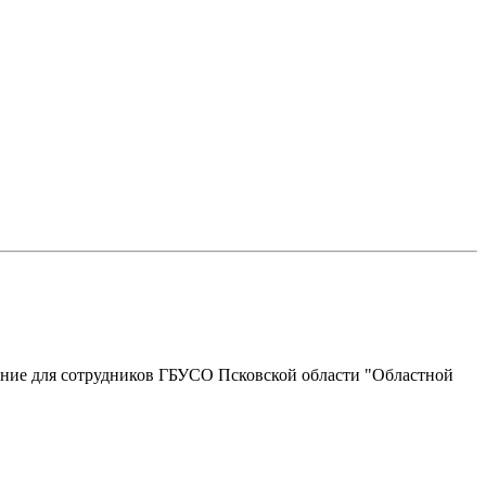
ение для сотрудников ГБУСО Псковской области "Областной