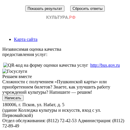
Карта сайта
Независимая оценка качества
предоставления услуг:
http://bus.gov.ru
Решаем вместе
Сложности с получением «Пушкинской карты» или
приобретением билетов? Знаете, как улучшить работу
учреждений культуры?
Напишите — решим!
Написать
180006, г. Псков, ул. Набат, д. 5
(здание Колледжа культуры и искусств, вход с ул.
Первомайской)
Отдел обслуживания: (8112) 72-42-53
Администрация: (8112)
72-89-49