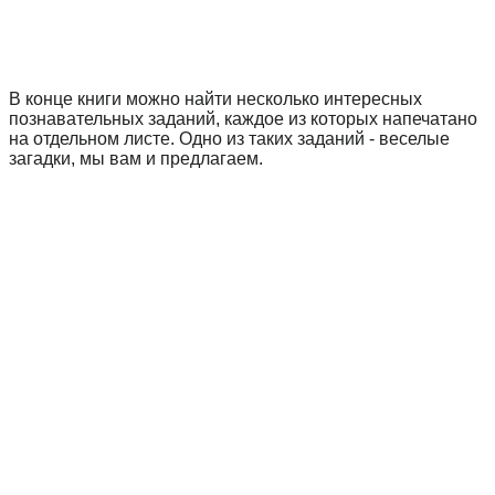
В конце книги можно найти несколько интересных
познавательных заданий, каждое из которых напечатано
на отдельном листе. Одно из таких заданий - веселые
загадки, мы вам и предлагаем.