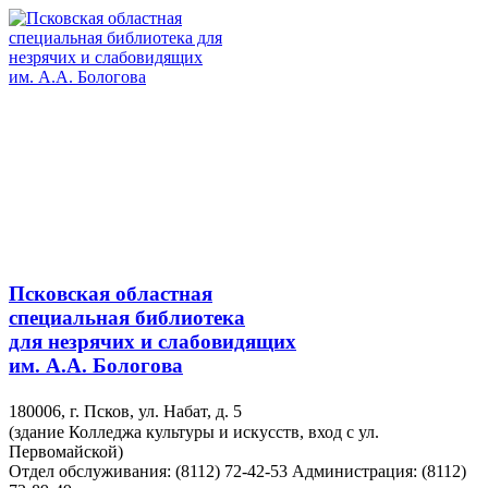
Псковская областная
специальная библиотека
для незрячих и слабовидящих
им. А.А. Бологова
180006, г. Псков, ул. Набат, д. 5
(здание Колледжа культуры и искусств, вход с ул.
Первомайской)
Отдел обслуживания: (8112) 72-42-53
Администрация: (8112)