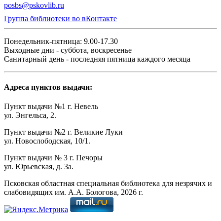
posbs@pskovlib.ru
Группа библиотеки во вКонтакте
Понедельник-пятница: 9.00-17.30
Выходные дни - суббота, воскресенье
Санитарный день - последняя пятница каждого месяца
Адреса пунктов выдачи:
Пункт выдачи №1 г. Невель
ул. Энгельса, 2.
Пункт выдачи №2 г. Великие Луки
ул. Новослободская, 10/1.
Пункт выдачи № 3 г. Печоры
ул. Юрьевская, д. 3а.
Псковская областная специальная библиотека для незрячих и
слабовидящих им. А.А. Бологова,
2026
г.