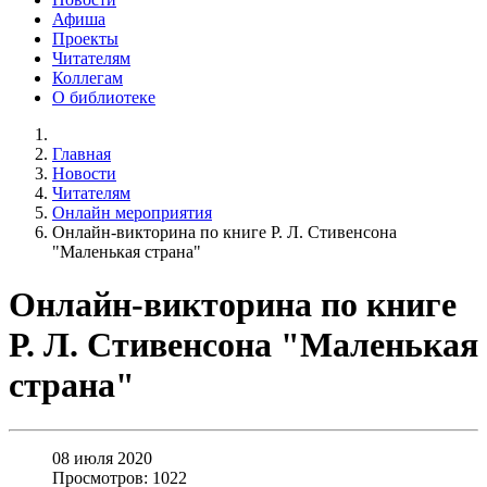
Афиша
Проекты
Читателям
Коллегам
О библиотеке
Главная
Новости
Читателям
Онлайн мероприятия
Онлайн-викторина по книге Р. Л. Стивенсона
"Маленькая страна"
Онлайн-викторина по книге
Р. Л. Стивенсона "Маленькая
страна"
08 июля 2020
Просмотров: 1022