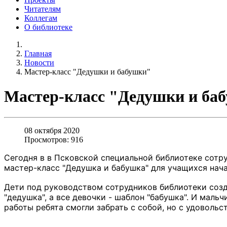
Читателям
Коллегам
О библиотеке
Главная
Новости
Мастер-класс "Дедушки и бабушки"
Мастер-класс "Дедушки и ба
08 октября 2020
Просмотров: 916
Сегодня в в Псковской специальной библиотеке сотр
мастер-класс "Дедушка и бабушка" для учащихся нач
Дети под руководством сотрудников библиотеки созд
"дедушка", а все девочки - шаблон "бабушка". И мал
работы ребята смогли забрать с собой, но с удоволь