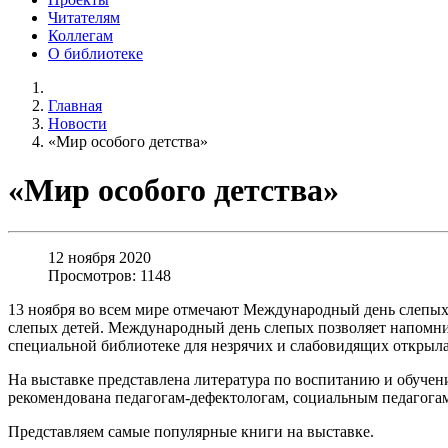
Читателям
Коллегам
О библиотеке
Главная
Новости
«Мир особого детства»
«Мир особого детства»
12 ноября 2020
Просмотров: 1148
13 ноября во всем мире отмечают Международный день слепых
слепых детей. Международный день слепых позволяет напомнит
специальной библиотеке для незрячих и слабовидящих открыла
На выставке представлена литература по воспитанию и обучен
рекомендована педагогам-дефектологам, социальным педагогам
Представляем самые популярные книги на выставке.