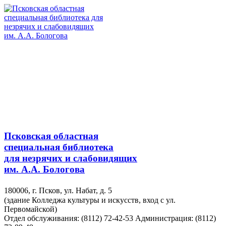
Псковская областная
специальная библиотека
для незрячих и слабовидящих
им. А.А. Бологова
180006, г. Псков, ул. Набат, д. 5
(здание Колледжа культуры и искусств, вход с ул.
Первомайской)
Отдел обслуживания: (8112) 72-42-53
Администрация: (8112)