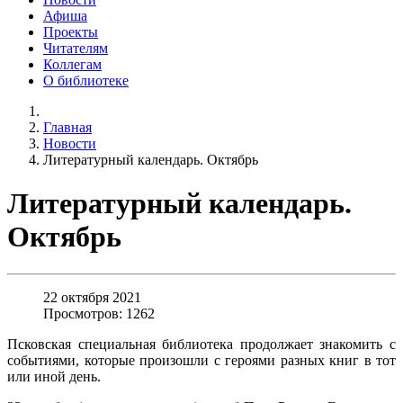
Афиша
Проекты
Читателям
Коллегам
О библиотеке
Главная
Новости
Литературный календарь. Октябрь
Литературный календарь.
Октябрь
22 октября 2021
Просмотров: 1262
Псковская специальная библиотека продолжает знакомить с
событиями, которые произошли с героями разных книг в тот
или иной день.