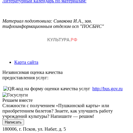
Литературный календарь по материалам:
Материал подготовила: Сивакова И.А., зав.
тифлоинформационным отделом осп "ПОСБНС"
Карта сайта
Независимая оценка качества
предоставления услуг:
http://bus.gov.ru
Решаем вместе
Сложности с получением «Пушкинской карты» или
приобретением билетов? Знаете, как улучшить работу
учреждений культуры?
Напишите — решим!
Написать
180006, г. Псков, ул. Набат, д. 5