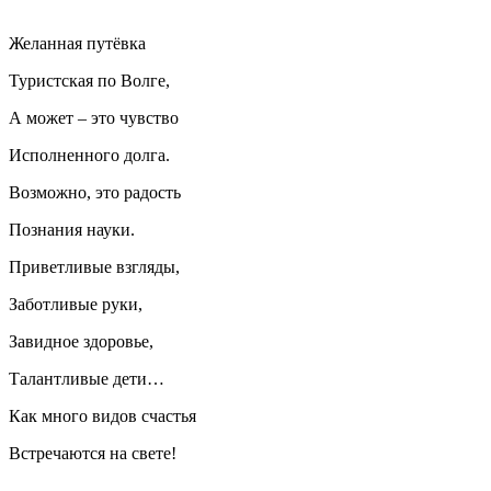
Желанная путёвка
Туристская по Волге,
А может – это чувство
Исполненного долга.
Возможно, это радость
Познания науки.
Приветливые взгляды,
Заботливые руки,
Завидное здоровье,
Талантливые дети…
Как много видов счастья
Встречаются на свете!