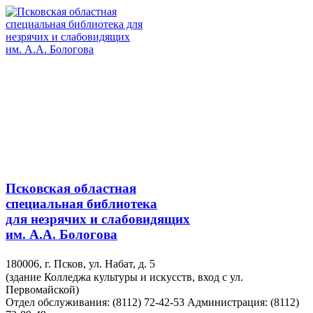
Псковская областная
специальная библиотека
для незрячих и слабовидящих
им. А.А. Бологова
180006, г. Псков, ул. Набат, д. 5
(здание Колледжа культуры и искусств, вход с ул.
Первомайской)
Отдел обслуживания: (8112) 72-42-53
Администрация: (8112)