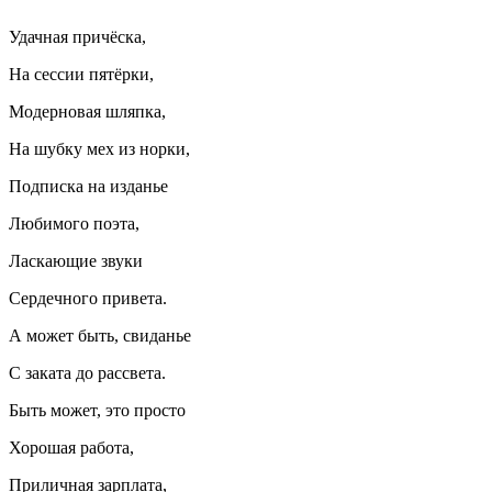
Удачная причёска,
На сессии пятёрки,
Модерновая шляпка,
На шубку мех из норки,
Подписка на изданье
Любимого поэта,
Ласкающие звуки
Сердечного привета.
А может быть, свиданье
С заката до рассвета.
Быть может, это просто
Хорошая работа,
Приличная зарплата,