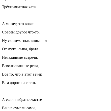
Трёхкомнатная хата.
А может, это вовсе
Совсем другое что-то,
Ну скажем, знак вниманья
От мужа, сына, брата.
Негаданные встречи,
Взволнованные речи,
Всё то, что в этот вечер
Вам дорого и свято.
А если выбрать счастье
Вы не сумели сами,