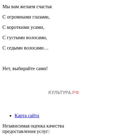
Мы вам желаем счастья
С огромными глазами,
С короткими усами,
С густыми волосами,
С седыми волосами…
Нет, выбирайте сами!
Карта сайта
Независимая оценка качества
предоставления услуг: