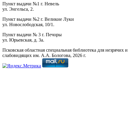
Пункт выдачи №1 г. Невель
ул. Энгельса, 2.
Пункт выдачи №2 г. Великие Луки
ул. Новослободская, 10/1.
Пункт выдачи № 3 г. Печоры
ул. Юрьевская, д. 3а.
Псковская областная специальная библиотека для незрячих и
слабовидящих им. А.А. Бологова,
2026
г.