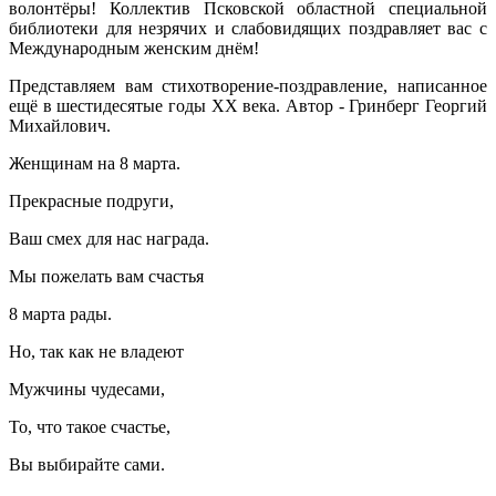
волонтёры! Коллектив Псковской областной специальной
библиотеки для незрячих и слабовидящих поздравляет вас с
Международным женским днём!
Представляем вам стихотворение-поздравление, написанное
ещё в шестидесятые годы XX века. Автор - Гринберг Георгий
Михайлович.
Женщинам на 8 марта.
Прекрасные подруги,
Ваш смех для нас награда.
Мы пожелать вам счастья
8 марта рады.
Но, так как не владеют
Мужчины чудесами,
То, что такое счастье,
Вы выбирайте сами.