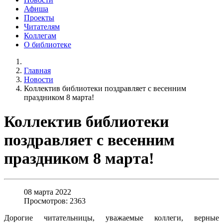
Афиша
Проекты
Читателям
Коллегам
О библиотеке
Главная
Новости
Коллектив библиотеки поздравляет с весенним
праздником 8 марта!
Коллектив библиотеки
поздравляет с весенним
праздником 8 марта!
08 марта 2022
Просмотров: 2363
Дорогие читательницы, уважаемые коллеги, верные