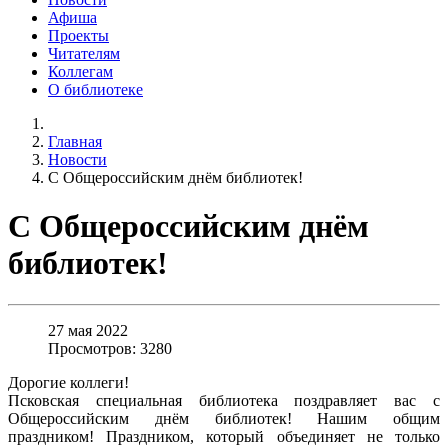
Афиша
Проекты
Читателям
Коллегам
О библиотеке
Главная
Новости
С Общероссийским днём библиотек!
С Общероссийским днём
библиотек!
27 мая 2022
Просмотров: 3280
Дорогие коллеги!
Псковская специальная библиотека поздравляет вас с
Общероссийским днём библиотек! Нашим общим
праздником! Праздником, который объединяет не только