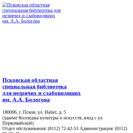
Псковская областная
специальная библиотека
для незрячих и слабовидящих
им. А.А. Бологова
180006, г. Псков, ул. Набат, д. 5
(здание Колледжа культуры и искусств, вход с ул.
Первомайской)
Отдел обслуживания: (8112) 72-42-53
Администрация: (8112)