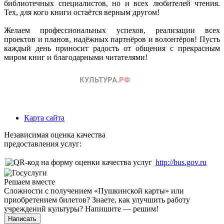
библиотечных специалистов, но и всех любителей чтения.
Тех, для кого книги остаётся верным другом!
Желаем профессиональных успехов, реализации всех
проектов и планов, надёжных партнёров и волонтёров! Пусть
каждый день приносит радость от общения с прекрасным
миром книг и благодарными читателями!
Карта сайта
Независимая оценка качества
предоставления услуг:
http://bus.gov.ru
Решаем вместе
Сложности с получением «Пушкинской карты» или
приобретением билетов? Знаете, как улучшить работу
учреждений культуры?
Напишите — решим!
Написать