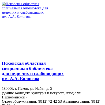
Псковская областная
специальная библиотека
для незрячих и слабовидящих
им. А.А. Бологова
180006, г. Псков, ул. Набат, д. 5
(здание Колледжа культуры и искусств, вход с ул.
Первомайской)
Отдел обслуживания: (8112) 72-42-53
Администрация: (8112)