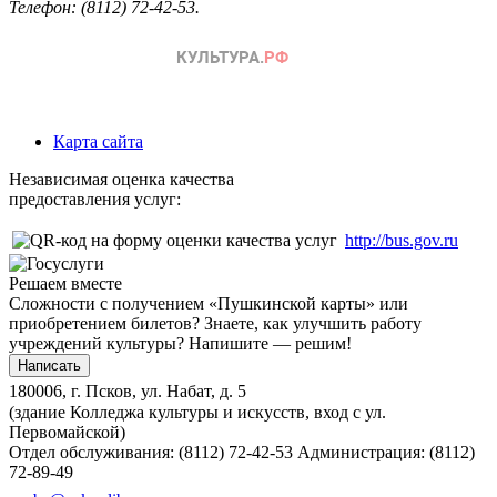
Телефон: (8112) 72-42-53.
Карта сайта
Независимая оценка качества
предоставления услуг:
http://bus.gov.ru
Решаем вместе
Сложности с получением «Пушкинской карты» или
приобретением билетов? Знаете, как улучшить работу
учреждений культуры?
Напишите — решим!
Написать
180006, г. Псков, ул. Набат, д. 5
(здание Колледжа культуры и искусств, вход с ул.
Первомайской)
Отдел обслуживания: (8112) 72-42-53
Администрация: (8112)
72-89-49