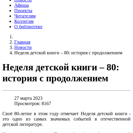
Афиша
Проекты
Читателям
Коллегам
О библиотеке
Главная
Новости
Неделя детской книги – 80: история с продолжением
Неделя детской книги – 80:
история с продолжением
27 марта 2023
Просмотров: 8167
Своё 80-летие в этом году отмечает Неделя детской книги -
это одно из самых значимых событий в отечественной
детской литературе.