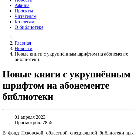
Афиша
Проекты
Читателям
Коллегам
О библиотеке
Главная
Новости
Новые книги с укрупнённым шрифтом на абонементе
библиотеки
Новые книги с укрупнённым
шрифтом на абонементе
библиотеки
01 апреля 2023
Просмотров: 7856
В фонд Псковской областной специальной библиотеки для