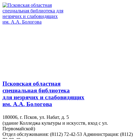
Псковская областная
специальная библиотека
для незрячих и слабовидящих
им. А.А. Бологова
180006, г. Псков, ул. Набат, д. 5
(здание Колледжа культуры и искусств, вход с ул.
Первомайской)
Отдел обслуживания: (8112) 72-42-53
Администрация: (8112)