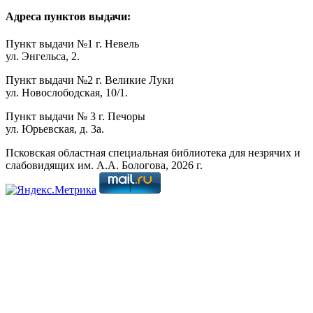
Адреса пунктов выдачи:
Пункт выдачи №1 г. Невель
ул. Энгельса, 2.
Пункт выдачи №2 г. Великие Луки
ул. Новослободская, 10/1.
Пункт выдачи № 3 г. Печоры
ул. Юрьевская, д. 3а.
Псковская областная специальная библиотека для незрячих и
слабовидящих им. А.А. Бологова,
2026
г.