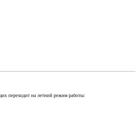
ящих переходит на летний режим работы: