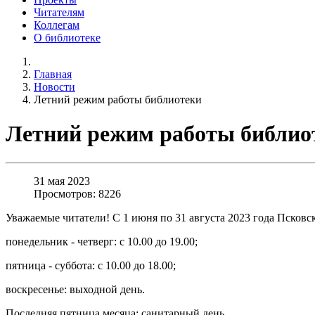
Читателям
Коллегам
О библиотеке
Главная
Новости
Летний режим работы библиотеки
Летний режим работы библио
31 мая 2023
Просмотров: 8226
Уважаемые читатели! С 1 июня по 31 августа 2023 года Псковс
понедельник - четверг: с 10.00 до 19.00;
пятница - суббота: с 10.00 до 18.00;
воскресенье: выходной день.
Последняя пятница месяца: санитарный день.