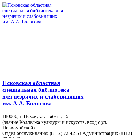
Псковская областная
специальная библиотека
для незрячих и слабовидящих
им. А.А. Бологова
180006, г. Псков, ул. Набат, д. 5
(здание Колледжа культуры и искусств, вход с ул.
Первомайской)
Отдел обслуживания: (8112) 72-42-53
Администрация: (8112)