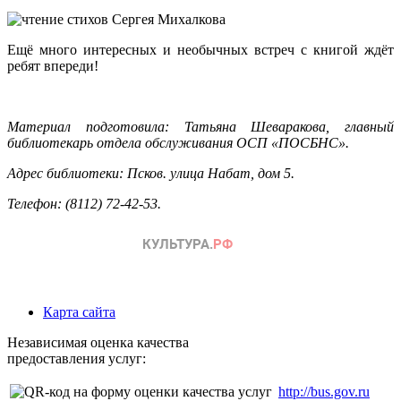
Ещё много интересных и необычных встреч с книгой ждёт
ребят впереди!
Материал подготовила: Татьяна Шеваракова, главный
библиотекарь отдела обслуживания ОСП «ПОСБНС».
Адрес библиотеки: Псков. улица Набат, дом 5.
Телефон: (8112) 72-42-53.
Карта сайта
Независимая оценка качества
предоставления услуг:
http://bus.gov.ru