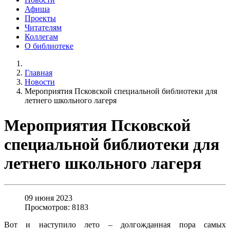
Афиша
Проекты
Читателям
Коллегам
О библиотеке
Главная
Новости
Мероприятия Псковской специальной библиотеки для
летнего школьного лагеря
Мероприятия Псковской
специальной библиотеки для
летнего школьного лагеря
09 июня 2023
Просмотров: 8183
Вот и наступило лето – долгожданная пора самых