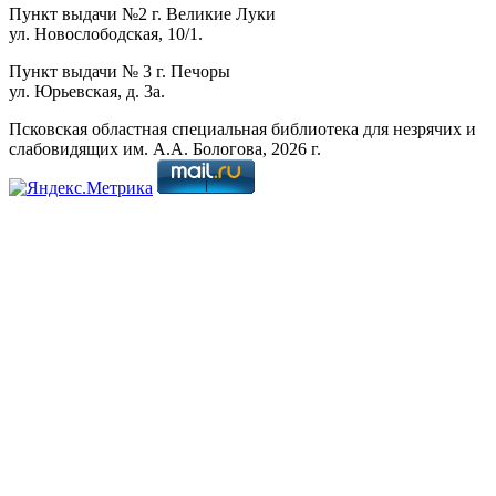
Пункт выдачи №2 г. Великие Луки
ул. Новослободская, 10/1.
Пункт выдачи № 3 г. Печоры
ул. Юрьевская, д. 3а.
Псковская областная специальная библиотека для незрячих и
слабовидящих им. А.А. Бологова,
2026
г.