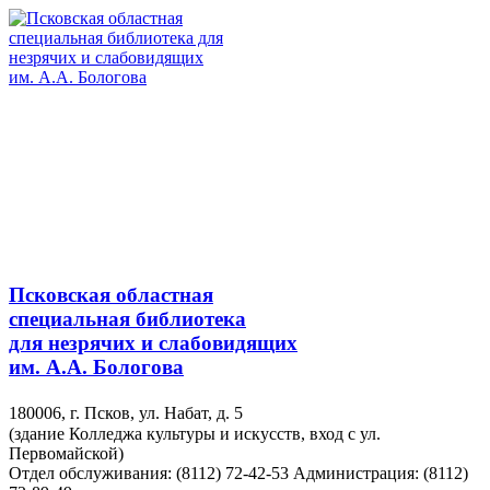
Псковская областная
специальная библиотека
для незрячих и слабовидящих
им. А.А. Бологова
180006, г. Псков, ул. Набат, д. 5
(здание Колледжа культуры и искусств, вход с ул.
Первомайской)
Отдел обслуживания: (8112) 72-42-53
Администрация: (8112)