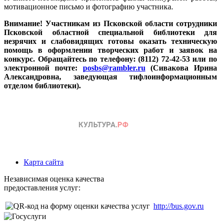
мотивационное письмо и фотографию участника.
Внимание! Участникам из Псковской области сотрудники
Псковской областной специальной библиотеки для
незрячих и слабовидящих готовы оказать техническую
помощь в оформлении творческих работ и заявок на
конкурс. Обращайтесь по телефону: (8112) 72-42-53 или по
электронной почте:
posbs@rambler.ru
(Сивакова Ирина
Александровна, заведующая тифлоинформационным
отделом библиотеки).
Карта сайта
Независимая оценка качества
предоставления услуг:
http://bus.gov.ru