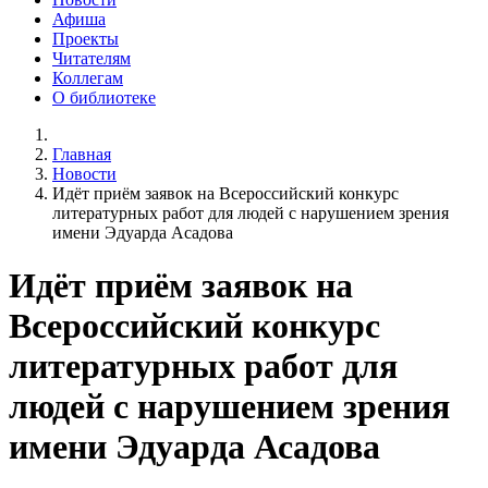
Афиша
Проекты
Читателям
Коллегам
О библиотеке
Главная
Новости
Идёт приём заявок на Всероссийский конкурс
литературных работ для людей с нарушением зрения
имени Эдуарда Асадова
Идёт приём заявок на
Всероссийский конкурс
литературных работ для
людей с нарушением зрения
имени Эдуарда Асадова