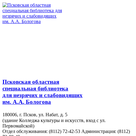
Псковская областная
специальная библиотека
для незрячих и слабовидящих
им. А.А. Бологова
180006, г. Псков, ул. Набат, д. 5
(здание Колледжа культуры и искусств, вход с ул.
Первомайской)
Отдел обслуживания: (8112) 72-42-53
Администрация: (8112)