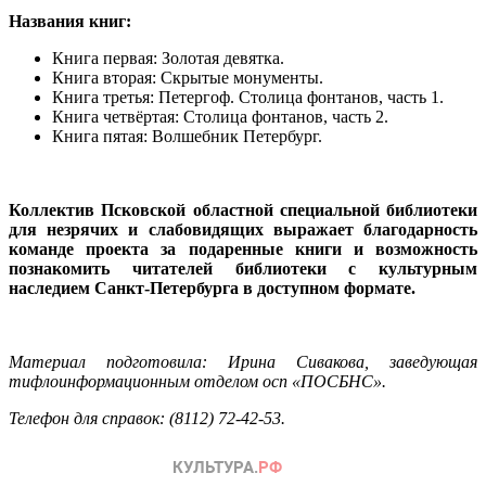
Названия книг:
Книга первая: Золотая девятка.
Книга вторая: Скрытые монументы.
Книга третья: Петергоф. Столица фонтанов, часть 1.
Книга четвёртая: Столица фонтанов, часть 2.
Книга пятая: Волшебник Петербург.
Коллектив Псковской областной специальной библиотеки
для незрячих и слабовидящих выражает благодарность
команде проекта за подаренные книги и возможность
познакомить читателей библиотеки с культурным
наследием Санкт-Петербурга в доступном формате.
Материал подготовила: Ирина Сивакова, заведующая
тифлоинформационным отделом осп «ПОСБНС».
Телефон для справок: (8112) 72-42-53.