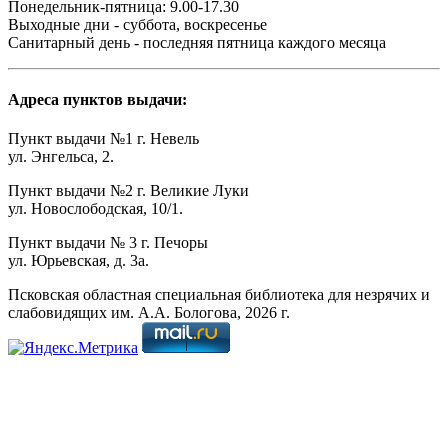
Понедельник-пятница: 9.00-17.30
Выходные дни - суббота, воскресенье
Санитарный день - последняя пятница каждого месяца
Адреса пунктов выдачи:
Пункт выдачи №1 г. Невель
ул. Энгельса, 2.
Пункт выдачи №2 г. Великие Луки
ул. Новослободская, 10/1.
Пункт выдачи № 3 г. Печоры
ул. Юрьевская, д. 3а.
Псковская областная специальная библиотека для незрячих и
слабовидящих им. А.А. Бологова,
2026
г.