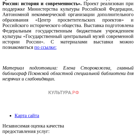
Россия: история и современность».
Проект реализован при
поддержке Министерства культуры Российской Федерации,
Автономной некоммерческой организации дополнительного
образования «Центр просветительских проектов» и
Российского исторического общества. Выставка подготовлена
Федеральным государственным бюджетным учреждением
культуры «Государственный центральный музей современной
истории России». С материалами выставки можно
познакомиться
по ссылке:
Материал подготовила: Елена Сторокожева, главный
библиограф Псковской областной специальной библиотеки для
незрячих и слабовидящих.
Карта сайта
Независимая оценка качества
предоставления услуг: