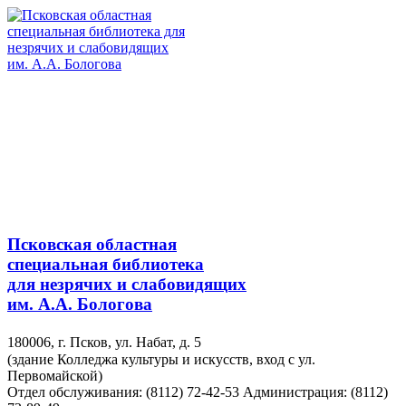
Псковская областная
специальная библиотека
для незрячих и слабовидящих
им. А.А. Бологова
180006, г. Псков, ул. Набат, д. 5
(здание Колледжа культуры и искусств, вход с ул.
Первомайской)
Отдел обслуживания: (8112) 72-42-53
Администрация: (8112)