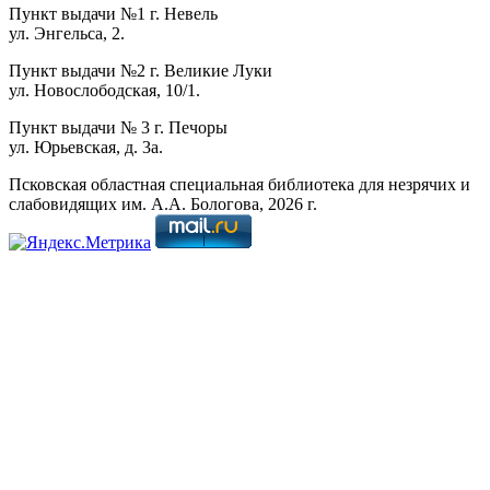
Пункт выдачи №1 г. Невель
ул. Энгельса, 2.
Пункт выдачи №2 г. Великие Луки
ул. Новослободская, 10/1.
Пункт выдачи № 3 г. Печоры
ул. Юрьевская, д. 3а.
Псковская областная специальная библиотека для незрячих и
слабовидящих им. А.А. Бологова,
2026
г.