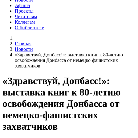
Афиша
Проекты
Читателям
Коллегам
О библиотеке
Главная
Новости
«Здравствуй, Донбасс!»: выставка книг к 80-летию
освобождения Донбасса от немецко-фашистских
захватчиков
«Здравствуй, Донбасс!»:
выставка книг к 80-летию
освобождения Донбасса от
немецко-фашистских
захватчиков