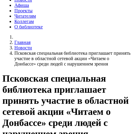
Афиша
Проекты
Читателям
Коллегам
О библиотеке
Главная
Новости
Псковская специальная библиотека приглашает принять
участие в областной сетевой акции «Читаем о
Донбассе» среди людей с нарушением зрения
Псковская специальная
библиотека приглашает
принять участие в областной
сетевой акции «Читаем о
Донбассе» среди людей с
нарушением зрения