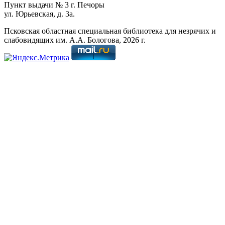
Пункт выдачи № 3 г. Печоры
ул. Юрьевская, д. 3а.
Псковская областная специальная библиотека для незрячих и
слабовидящих им. А.А. Бологова,
2026
г.