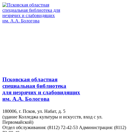
Псковская областная
специальная библиотека
для незрячих и слабовидящих
им. А.А. Бологова
180006, г. Псков, ул. Набат, д. 5
(здание Колледжа культуры и искусств, вход с ул.
Первомайской)
Отдел обслуживания: (8112) 72-42-53
Администрация: (8112)