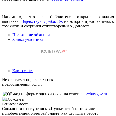
Напомним, что в библиотеке открыта книжная
выставка
«Здравствуй, Донбасс!»,
на которой представлены, в
том числе и сборники стихотворений о Донбассе.
Положение об акции
Заявка участника
Карта сайта
Независимая оценка качества
предоставления услуг:
http://bus.gov.ru
Решаем вместе
Сложности с получением «Пушкинской карты» или
приобретением билетов? Знаете, как улучшить работу