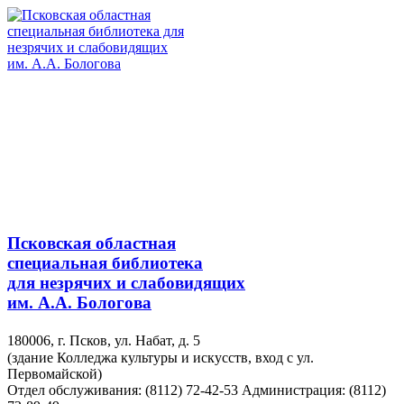
Псковская областная
специальная библиотека
для незрячих и слабовидящих
им. А.А. Бологова
180006, г. Псков, ул. Набат, д. 5
(здание Колледжа культуры и искусств, вход с ул.
Первомайской)
Отдел обслуживания: (8112) 72-42-53
Администрация: (8112)