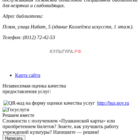
для незрячих и слабовидящих.
Адрес библиотеки:
Псков, улица Набат, 5 (здание Колледжа искусств, 1 этаж).
Телефон: (8112) 72-42-53
Карта сайта
Независимая оценка качества
предоставления услуг:
http://bus.gov.ru
Решаем вместе
Сложности с получением «Пушкинской карты» или
приобретением билетов? Знаете, как улучшить работу
учреждений культуры?
Напишите — решим!
Написать