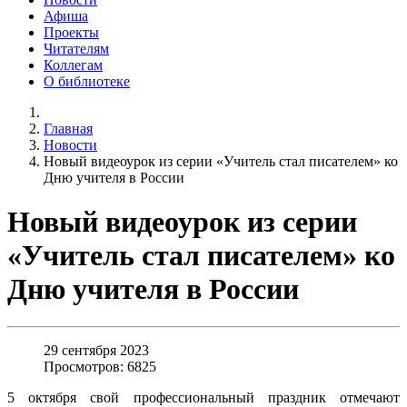
Афиша
Проекты
Читателям
Коллегам
О библиотеке
Главная
Новости
Новый видеоурок из серии «Учитель стал писателем» ко
Дню учителя в России
Новый видеоурок из серии
«Учитель стал писателем» ко
Дню учителя в России
29 сентября 2023
Просмотров: 6825
5 октября свой профессиональный праздник отмечают